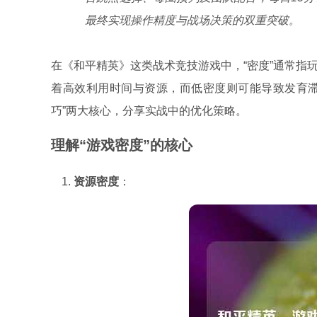
最终实现操作精度与战场决策的双重突破。
在《和平精英》这类战术竞技游戏中，“密度”通常指
着高效利用时间与资源，而低密度则可能导致发育滞
巧”两大核心，分享实战中的优化策略。
理解“游戏密度”的核心
资源密度
：