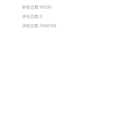
标签总数:50330
评论总数:0
浏览总数:7600759