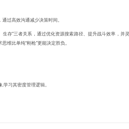
。
，通过高效沟通减少决策时间。
斗、生存”三者关系，通过优化资源搜索路径、提升战斗效率，并
思维比单纯“刚枪”更能决定胜负。
,学习其密度管理逻辑。