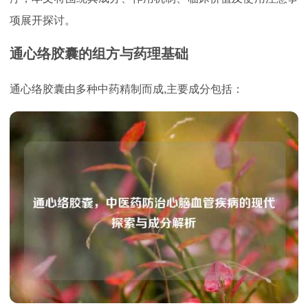
项展开探讨。
通心络胶囊的组方与药理基础
通心络胶囊由多种中药精制而成,主要成分包括：