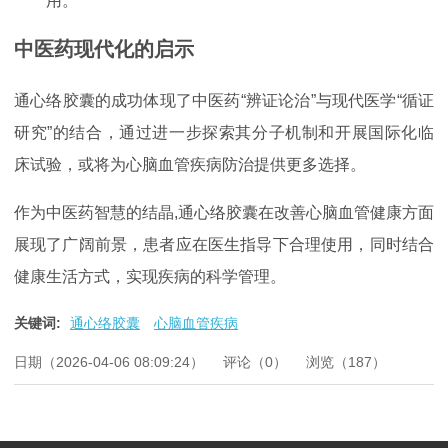
用。
中医药现代化的启示
通心络胶囊的成功体现了中医药“辨证论治”与现代医学“循证
研究”的结合，通过进一步探索其分子机制和开展国际化临
床试验，或将为心脑血管疾病防治提供更多选择。
作为中医药智慧的结晶,通心络胶囊在改善心脑血管健康方面
展现了广阔前景，患者应在医生指导下合理使用，同时结合
健康生活方式，实现疾病的科学管理。
关键词:
通心络胶囊
心脑血管疾病
日期（2026-04-06 08:09:24）
评论（0）
浏览（187）