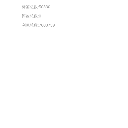
标签总数:50330
评论总数:0
浏览总数:7600759