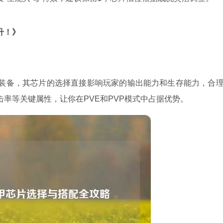
升！》
装备，其芯片的选择直接影响玩家的输出能力和生存能力，合
率等关键属性，让你在PVE和PVP模式中占据优势。