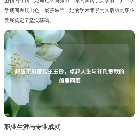
坚韧的性格，她通过不懈努力，考入国内顶尖学府，并在求
学期间表现出色，屡获殊荣，她的学术背景为其后续的职业
发展奠定了坚实基础。
职业生涯与专业成就