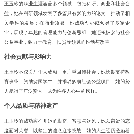
王玉玲的职业生涯涵盖多个领域，包括科研、商业和社会公
益，她在科研领域发表了多篇具有影响力的论文，推动了相
关学科的发展；在商业领域，她成功创办或领导了多家企
业，展现了卓越的管理能力与创新思维；她还积极参与社会
公益事业，致力于教育、扶贫等领域的推动与改革。
社会贡献与影响力
王玉玲不仅关注个人成就，更注重回馈社会，她长期支持教
育事业，资助贫困学生，并推动多项社会公益项目，她的努
力赢得了广泛赞誉，成为许多人心中的榜样。
个人品质与精神遗产
王玉玲的成功离不开她的勤奋、智慧与远见，她以谦逊的态
度面对荣誉，以坚定的信念迎接挑战，她的人生经历激励着