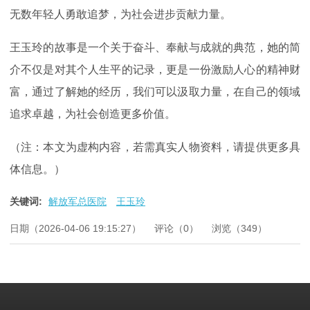
无数年轻人勇敢追梦，为社会进步贡献力量。
王玉玲的故事是一个关于奋斗、奉献与成就的典范，她的简
介不仅是对其个人生平的记录，更是一份激励人心的精神财
富，通过了解她的经历，我们可以汲取力量，在自己的领域
追求卓越，为社会创造更多价值。
（注：本文为虚构内容，若需真实人物资料，请提供更多具
体信息。）
关键词:
解放军总医院
王玉玲
日期（2026-04-06 19:15:27）
评论（0）
浏览（349）