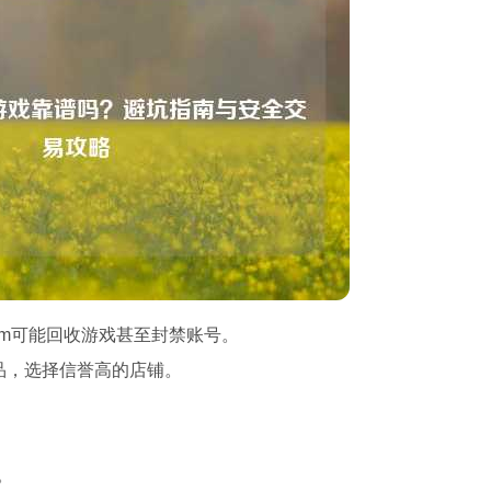
am可能回收游戏甚至封禁账号。
商品，选择信誉高的店铺。
。