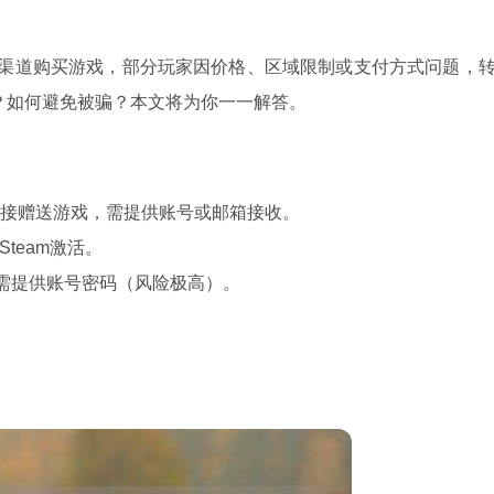
正版渠道购买游戏，部分玩家因价格、区域限制或支付方式问题，
全？如何避免被骗？本文将为你一一解答。
统直接赠送游戏，需提供账号或邮箱接收。
Steam激活。
，需提供账号密码（风险极高）。