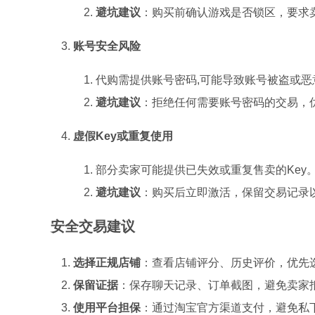
避坑建议
：购买前确认游戏是否锁区，要求
账号安全风险
代购需提供账号密码,可能导致账号被盗或恶
避坑建议
：拒绝任何需要账号密码的交易，优先
虚假Key或重复使用
部分卖家可能提供已失效或重复售卖的Key
避坑建议
：购买后立即激活，保留交易记录
安全交易建议
选择正规店铺
：查看店铺评分、历史评价，优先选择
保留证据
：保存聊天记录、订单截图，避免卖家
使用平台担保
：通过淘宝官方渠道支付，避免私