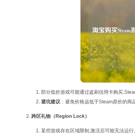
部分低价游戏可能通过盗刷信用卡购买,Ste
避坑建议
：避免价格远低于Steam原价的
跨区礼物（Region Lock）
某些游戏存在区域限制,激活后可能无法运行