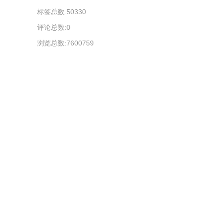
标签总数:50330
评论总数:0
浏览总数:7600759