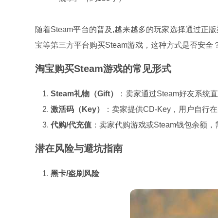
随着Steam平台的普及,越来越多的玩家选择通过
宝等第三方平台购买Steam游戏，这种方式是否安
淘宝购买Steam游戏的常见形式
Steam礼物（Gift）
：卖家通过Steam好友系
激活码（Key）
：卖家提供CD-Key，用户自行在
代购/代充值
：卖家代购游戏或Steam钱包余额
潜在风险与避坑指南
黑卡/盗刷风险