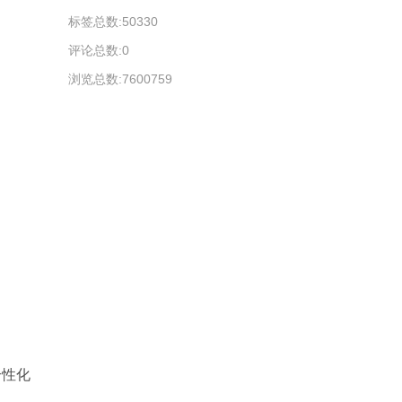
标签总数:50330
评论总数:0
浏览总数:7600759
个性化