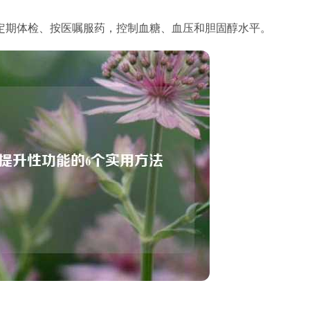
定期体检、按医嘱服药，控制血糖、血压和胆固醇水平。