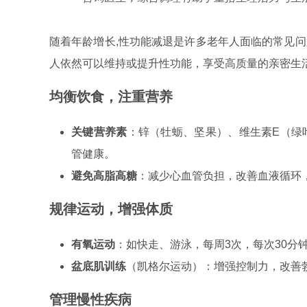
随着年龄增长,性功能减退是许多老年人面临的常见
人依然可以维持或提升性功能，享受高质量的亲密生
均衡饮食，注重营养
关键营养素
：锌（牡蛎、坚果）、维生素E（绿
管健康。
避免高脂高糖
：减少心血管负担，改善血液循环
规律运动，增强体质
有氧运动
：如快走、游泳，每周3次，每次30分
盆底肌训练
（凯格尔运动）：增强控制力，改善
管理慢性疾病