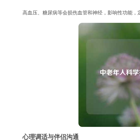
高血压、糖尿病等会损伤血管和神经，影响性功能，
心理调适与伴侣沟通