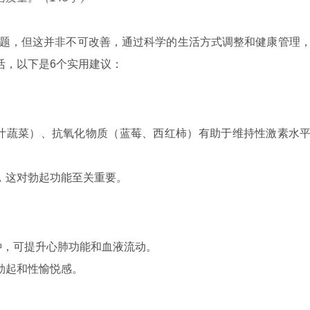
问题，但这并非不可改善，通过科学的生活方式调整和健康管理
活，以下是6个实用建议：
叶蔬菜）、抗氧化物质（蓝莓、西红柿）有助于维持性激素水
，这对勃起功能至关重要。
钟，可提升心肺功能和血液流动。
勃起和性愉悦感。