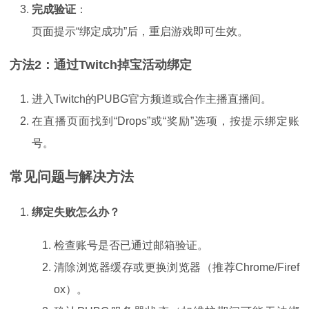
完成验证
：
页面提示“绑定成功”后，重启游戏即可生效。
方法2：通过Twitch掉宝活动绑定
进入Twitch的PUBG官方频道或合作主播直播间。
在直播页面找到“Drops”或“奖励”选项，按提示绑定账
号。
常见问题与解决方法
绑定失败怎么办？
检查账号是否已通过邮箱验证。
清除浏览器缓存或更换浏览器（推荐Chrome/Firef
ox）。