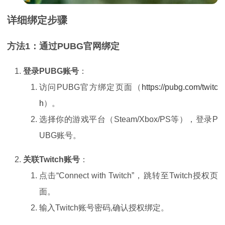
详细绑定步骤
方法1：通过PUBG官网绑定
登录PUBG账号
：
访问PUBG官方绑定页面（
https://pubg.com/twitc
h
）。
选择你的游戏平台（Steam/Xbox/PS等），登录P
UBG账号。
关联Twitch账号
：
点击“Connect with Twitch”，跳转至Twitch授权页
面。
输入Twitch账号密码,确认授权绑定。