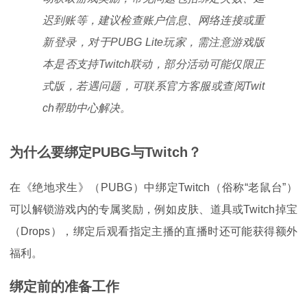
迟到账等，建议检查账户信息、网络连接或重
新登录，对于PUBG Lite玩家，需注意游戏版
本是否支持Twitch联动，部分活动可能仅限正
式版，若遇问题，可联系官方客服或查阅Twit
ch帮助中心解决。
为什么要绑定PUBG与Twitch？
在《绝地求生》（PUBG）中绑定Twitch（俗称“老鼠台”）
可以解锁游戏内的专属奖励，例如皮肤、道具或Twitch掉宝
（Drops），绑定后观看指定主播的直播时还可能获得额外
福利。
绑定前的准备工作