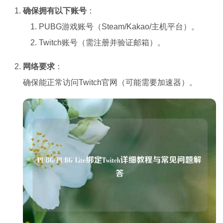
确保拥有以下账号
：
PUBG游戏账号（Steam/Kakao/主机平台）。
Twitch账号（需注册并验证邮箱）。
网络要求
：
确保能正常访问Twitch官网（可能需要加速器）。