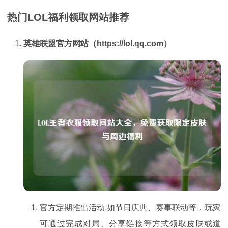
热门LOL福利领取网站推荐
英雄联盟官方网站（https://lol.qq.com）
官方定期推出活动,如节日庆典、赛事联动等，玩家
可通过完成对局、分享链接等方式领取皮肤或道