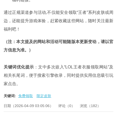
通过正规渠道参与活动,不仅能安全领取“王者”系列皮肤或周
边，还能提升游戏体验，赶紧收藏这些网站，随时关注最新
福利吧！
（注：本文提及的网站和活动可能随版本更新变动，请以官
方信息为准。）
关键词优化提示
：文中多次嵌入“LOL王者衣服领取网站”及
相关长尾词，便于搜索引擎收录，同时提供实用信息吸引玩
家点击。
关键词:
免费领取
限定皮肤
日期（2026-04-09 03:05:06）
评论（0）
浏览（182）