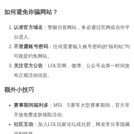
如何避免诈骗网站？
认准官方域名
：警惕仿冒网站，务必通过官网或合作平
台进入。
不泄露账号密码
：任何需要输入账号密码的“福利站”均
可能是钓鱼网站。
关注官方公告
：LOL官网、微博、公众号会第一时间发
布正规活动信息。
额外小技巧
赛事期间福利多
：MSI、S赛等大型赛事期间，官方常
开放免费皮肤领取活动。
社区互动
：加入LOL玩家论坛或社群，网友常分享隐藏
福利链接。